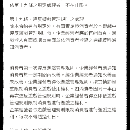
依第十九條之規定處理者，不在此限。
第十九條、違反遊戲管理規則之處理
除本合約另有規定外，有事實足證消費者於本遊戲中
違反遊戲管理規則時，企業經營者應於官網首頁、遊
戲登入頁面或購買頁面並依消費者登錄之通訊資料通
知消費者。
消費者第一次違反遊戲管理規則，企業經營者應通知
消費者於一定期間內改善。經企業經營者通知改善而
未改善，企業經營者得依遊戲管理規則，按其情節輕
重限制消費者之遊戲使用權利。如消費者因同一事由
再次違反遊戲管理規則時，企業經營者得立即依遊戲
管理規則限制消費者進行遊戲之權利。
企業經營者依遊戲管理規則限制消費者進行遊戲之權
利，每次不得超過七日。